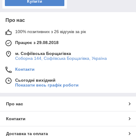
Купити
Про нас
100% позитивних з 26 відгуків за рік
Працює з 29.08.2018
м. Софіївська Борщагівка
Соборна 144, Софіївська Борщагівка, Україна
Контакти
Сьогодні вихідний
Показати весь графік роботи
Про нас
Контакти
Доставка та оплата