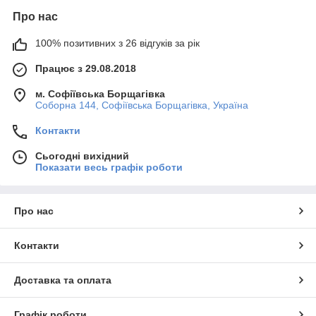
Про нас
100% позитивних з 26 відгуків за рік
Працює з 29.08.2018
м. Софіївська Борщагівка
Соборна 144, Софіївська Борщагівка, Україна
Контакти
Сьогодні вихідний
Показати весь графік роботи
Про нас
Контакти
Доставка та оплата
Графік роботи