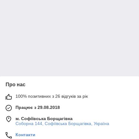
Про нас
100% позитивних з 26 відгуків за рік
Працює з 29.08.2018
м. Софіївська Борщагівка
Соборна 144, Софіївська Борщагівка, Україна
Контакти