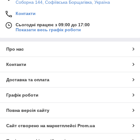
Соборна 144, Софіївська Борщагівка, Україна
Контакти
Сьогодні працює з 09:00 до 17:00
Показати весь графік роботи
Про нас
Контакти
Доставка та оплата
Графік роботи
Повна версія сайту
Сайт створено на маркетплейсі
Prom.ua