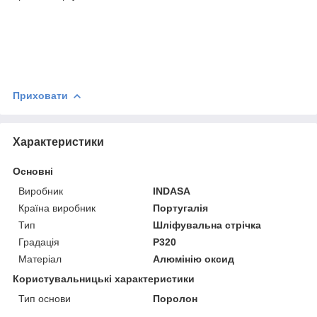
Приховати
Характеристики
Основні
Виробник
INDASA
Країна виробник
Португалія
Тип
Шліфувальна стрічка
Градація
P320
Матеріал
Алюмінію оксид
Користувальницькі характеристики
Тип основи
Поролон