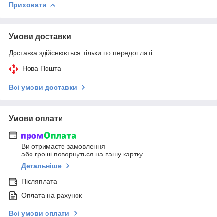
Приховати
Умови доставки
Доставка здійснюється тільки по передоплаті.
Нова Пошта
Всі умови доставки
Умови оплати
Ви отримаєте замовлення
або гроші повернуться на вашу картку
Детальніше
Післяплата
Оплата на рахунок
Всі умови оплати