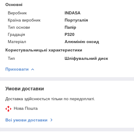
Основні
Виробник
INDASA
Країна виробник
Португалія
Тип основи
Папір
Градація
P320
Матеріал
Алюмінію оксид
Користувальницькі характеристики
Тип
Шліфувальний диск
Приховати
Умови доставки
Доставка здійснюється тільки по передоплаті.
Нова Пошта
Всі умови доставки