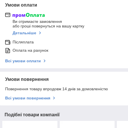
Умови оплати
Ви отримаєте замовлення
або гроші повернуться на вашу картку
Детальніше
Післяплата
Оплата на рахунок
Всі умови оплати
Умови повернення
Повернення товару впродовж 14 днів за домовленістю
Всі умови повернення
Подібні товари компанії