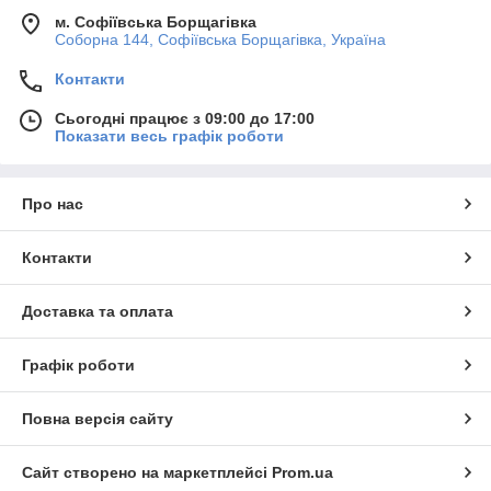
м. Софіївська Борщагівка
Соборна 144, Софіївська Борщагівка, Україна
Контакти
Сьогодні працює з 09:00 до 17:00
Показати весь графік роботи
Про нас
Контакти
Доставка та оплата
Графік роботи
Повна версія сайту
Сайт створено на маркетплейсі
Prom.ua