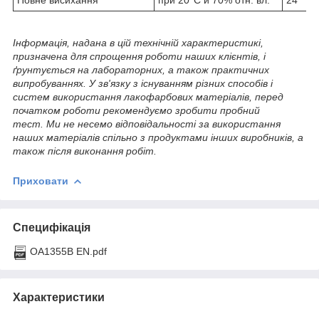
Інформація, надана в цій технічній характеристикі,
призначена для спрощення роботи наших клієнтів, і
ґрунтується на лабораторних, а також практичних
випробуваннях. У зв'язку з існуванням різних способів і
систем використання лакофарбових матеріалів, перед
початком роботи рекомендуємо зробити пробний
тест. Ми не несемо відповідальності за використання
наших матеріалів спільно з продуктами інших виробників, а
також після виконання робіт.
Приховати
Специфікація
OA1355B EN.pdf
Характеристики