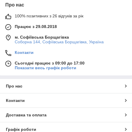
Про нас
100% позитивних з 26 відгуків за рік
Працює з 29.08.2018
м. Софіївська Борщагівка
Соборна 144, Софіївська Борщагівка, Україна
Контакти
Сьогодні працює з 09:00 до 17:00
Показати весь графік роботи
Про нас
Контакти
Доставка та оплата
Графік роботи