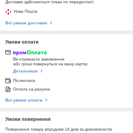
Доставка здійснюється тільки по передоплаті.
Нова Пошта
Всі умови доставки
Умови оплати
Ви отримаєте замовлення
або гроші повернуться на вашу картку
Детальніше
Післяплата
Оплата на рахунок
Всі умови оплати
Умови повернення
Повернення товару впродовж 14 днів за домовленістю