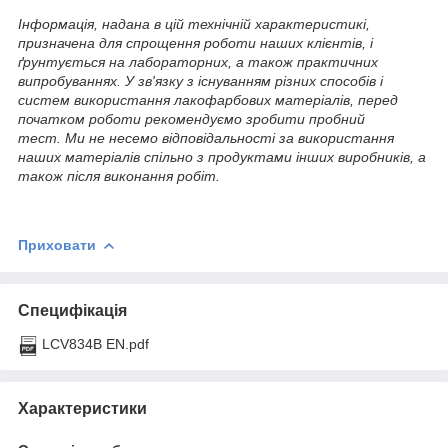
Інформація, надана в цій технічній характеристикі,
призначена для спрощення роботи наших клієнтів, і
ґрунтується на лабораторних, а також практичних
випробуваннях. У зв'язку з існуванням різних способів і
систем використання лакофарбових матеріалів, перед
початком роботи рекомендуємо зробити пробний
тест. Ми не несемо відповідальності за використання
наших матеріалів спільно з продуктами інших виробників, а
також після виконання робіт.
Приховати
Специфікація
LCV834B EN.pdf
Характеристики