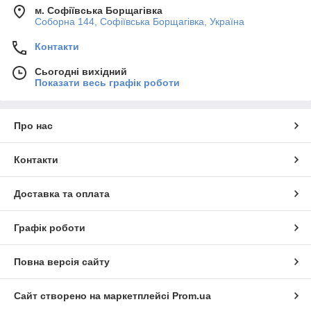
м. Софіївська Борщагівка
Соборна 144, Софіївська Борщагівка, Україна
Контакти
Сьогодні вихідний
Показати весь графік роботи
Про нас
Контакти
Доставка та оплата
Графік роботи
Повна версія сайту
Сайт створено на маркетплейсі
Prom.ua