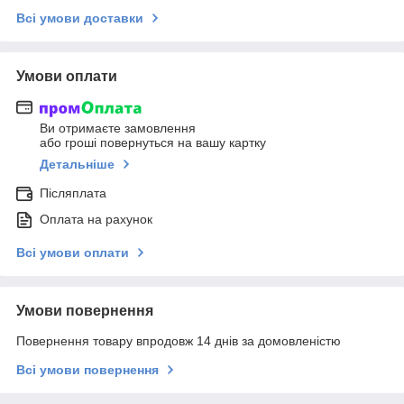
Всі умови доставки
Умови оплати
Ви отримаєте замовлення
або гроші повернуться на вашу картку
Детальніше
Післяплата
Оплата на рахунок
Всі умови оплати
Умови повернення
Повернення товару впродовж 14 днів за домовленістю
Всі умови повернення